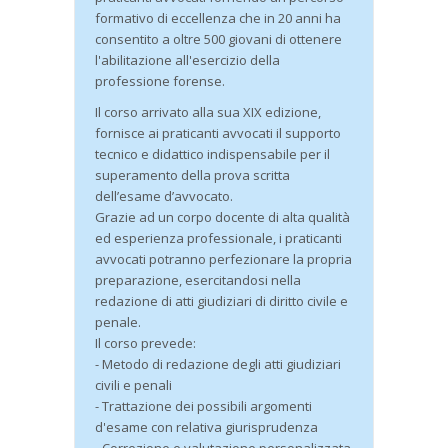
formativo di eccellenza che in 20 anni ha
consentito a oltre 500 giovani di ottenere
l'abilitazione all'esercizio della
professione forense.
Il corso arrivato alla sua XIX edizione,
fornisce ai praticanti avvocati il supporto
tecnico e didattico indispensabile per il
superamento della prova scritta
dell’esame d’avvocato.
Grazie ad un corpo docente di alta qualità
ed esperienza professionale, i praticanti
avvocati potranno perfezionare la propria
preparazione, esercitandosi nella
redazione di atti giudiziari di diritto civile e
penale.
Il corso prevede:
- Metodo di redazione degli atti giudiziari
civili e penali
- Trattazione dei possibili argomenti
d'esame con relativa giurisprudenza