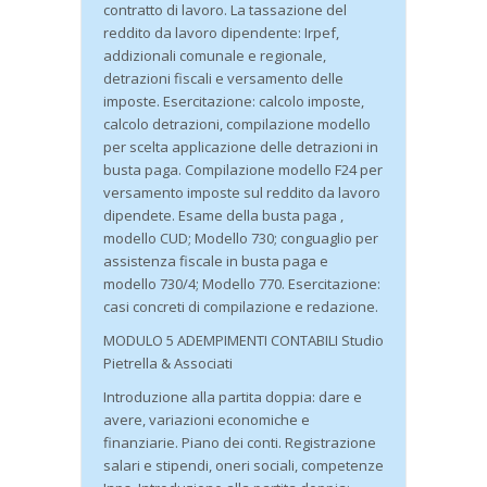
contratto di lavoro. La tassazione del
reddito da lavoro dipendente: Irpef,
addizionali comunale e regionale,
detrazioni fiscali e versamento delle
imposte. Esercitazione: calcolo imposte,
calcolo detrazioni, compilazione modello
per scelta applicazione delle detrazioni in
busta paga. Compilazione modello F24 per
versamento imposte sul reddito da lavoro
dipendete. Esame della busta paga ,
modello CUD; Modello 730; conguaglio per
assistenza fiscale in busta paga e
modello 730/4; Modello 770. Esercitazione:
casi concreti di compilazione e redazione.
MODULO 5 ADEMPIMENTI CONTABILI Studio
Pietrella & Associati
Introduzione alla partita doppia: dare e
avere, variazioni economiche e
finanziarie. Piano dei conti. Registrazione
salari e stipendi, oneri sociali, competenze