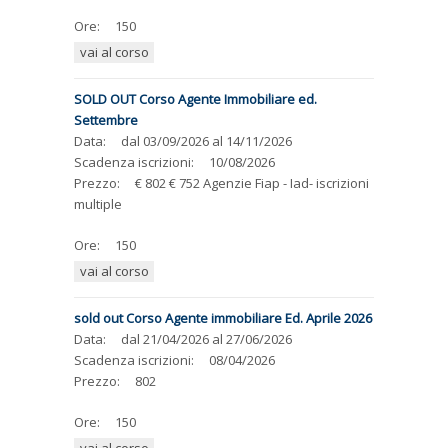
Ore:
150
vai al corso
SOLD OUT Corso Agente Immobiliare ed.
Settembre
Data:
dal
03/09/2026
al
14/11/2026
Scadenza iscrizioni:
10/08/2026
Prezzo:
€ 802 € 752 Agenzie Fiap - Iad- iscrizioni
multiple
Ore:
150
vai al corso
sold out Corso Agente immobiliare Ed. Aprile 2026
Data:
dal
21/04/2026
al
27/06/2026
Scadenza iscrizioni:
08/04/2026
Prezzo:
802
Ore:
150